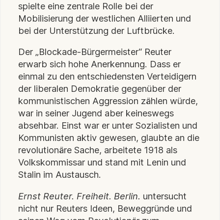
spielte eine zentrale Rolle bei der
Mobilisierung der westlichen Alliierten und
bei der Unterstützung der Luftbrücke.
Der „Blockade-Bürgermeister“ Reuter
erwarb sich hohe Anerkennung. Dass er
einmal zu den entschiedensten Verteidigern
der liberalen Demokratie gegenüber der
kommunistischen Aggression zählen würde,
war in seiner Jugend aber keineswegs
absehbar. Einst war er unter Sozialisten und
Kommunisten aktiv gewesen, glaubte an die
revolutionäre Sache, arbeitete 1918 als
Volkskommissar und stand mit Lenin und
Stalin im Austausch.
Ernst Reuter. Freiheit. Berlin.
untersucht
nicht nur Reuters Ideen, Beweggründe und