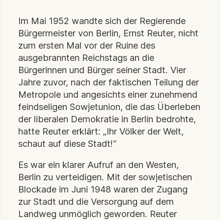
Im Mai 1952 wandte sich der Regierende
Bürgermeister von Berlin, Ernst Reuter, nicht
zum ersten Mal vor der Ruine des
ausgebrannten Reichstags an die
Bürgerinnen und Bürger seiner Stadt. Vier
Jahre zuvor, nach der faktischen Teilung der
Metropole und angesichts einer zunehmend
feindseligen Sowjetunion, die das Überleben
der liberalen Demokratie in Berlin bedrohte,
hatte Reuter erklärt: „Ihr Völker der Welt,
schaut auf diese Stadt!“
Es war ein klarer Aufruf an den Westen,
Berlin zu verteidigen. Mit der sowjetischen
Blockade im Juni 1948 waren der Zugang
zur Stadt und die Versorgung auf dem
Landweg unmöglich geworden. Reuter