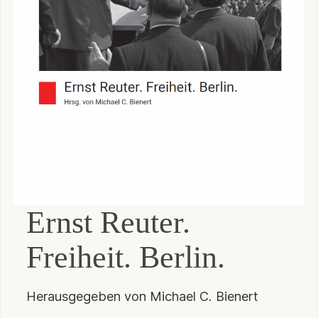
Ernst Reuter.
Freiheit. Berlin.
Herausgegeben von Michael C. Bienert