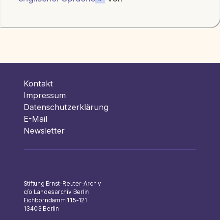
Kontakt
Impressum
Datenschutzerklärung
E-Mail
Newsletter
Stiftung Ernst-Reuter-Archiv
c/o Landesarchiv Berlin
Eichborndamm 115-121
13403 Berlin