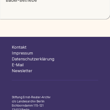
Kontakt
Impressum
Datenschutzerklärung
E-Mail
Newsletter
Stiftung Ernst-Reuter-Archiv
c/o Landesarchiv Berlin
Eichborndamm 115-121
13403 Berlin