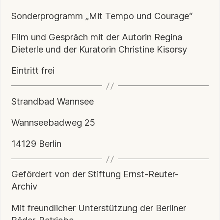
Sonderprogramm „Mit Tempo und Courage“
Film und Gespräch mit der Autorin Regina
Dieterle und der Kuratorin Christine Kisorsy
Eintritt frei
Strandbad Wannsee
Wannseebadweg 25
14129 Berlin
Gefördert von der Stiftung Ernst-Reuter-
Archiv
Mit freundlicher Unterstützung der Berliner
Bäder-Betriebe