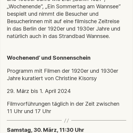
„Wochenende“, „Ein Sommertag am Wannsee“
bespielt und nimmt die Besucher und
Besucherinnen mit auf eine filmische Zeitreise
in das Berlin der 1920er und 1930er Jahre und
natürlich auch in das Strandbad Wannsee.
Wochenend‘ und Sonnenschein
Programm mit Filmen der 1920er und 1930er
Jahre kuratiert von Christine Kisorsy
29. März bis 1. April 2024
Filmvorführungen täglich in der Zeit zwischen
11 Uhr und 17 Uhr
Samstag, 30. März, 11:30 Uhr