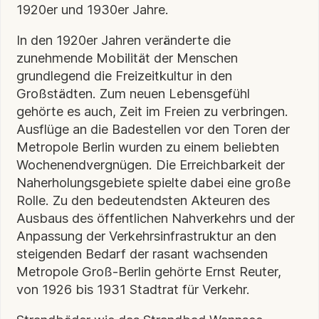
1920er und 1930er Jahre.
In den 1920er Jahren veränderte die
zunehmende Mobilität der Menschen
grundlegend die Freizeitkultur in den
Großstädten. Zum neuen Lebensgefühl
gehörte es auch, Zeit im Freien zu verbringen.
Ausflüge an die Badestellen vor den Toren der
Metropole Berlin wurden zu einem beliebten
Wochenendvergnügen. Die Erreichbarkeit der
Naherholungsgebiete spielte dabei eine große
Rolle. Zu den bedeutendsten Akteuren des
Ausbaus des öffentlichen Nahverkehrs und der
Anpassung der Verkehrsinfrastruktur an den
steigenden Bedarf der rasant wachsenden
Metropole Groß-Berlin gehörte Ernst Reuter,
von 1926 bis 1931 Stadtrat für Verkehr.