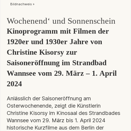
Bildnachweis »
Wochenend‘ und Sonnenschein
Kinoprogramm mit Filmen der
1920er und 1930er Jahre von
Christine Kisorsy zur
Saisoneröffnung im Strandbad
Wannsee vom 29. März – 1. April
2024
Anlässlich der Saisoneröffnung am
Osterwochenende, zeigt die Künstlerin
Christine Kisorsy im Kinosaal des Strandbades
Wannsee vom 29. März bis 1. April 2024
historische Kurzfilme aus dem Berlin der