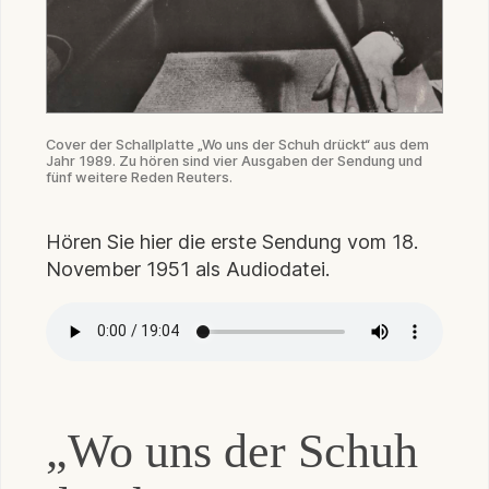
Cover der Schallplatte „Wo uns der Schuh drückt“ aus dem
Jahr 1989. Zu hören sind vier Ausgaben der Sendung und
fünf weitere Reden Reuters.
Hören Sie hier die erste Sendung vom 18.
November 1951 als Audiodatei.
„Wo uns der Schuh