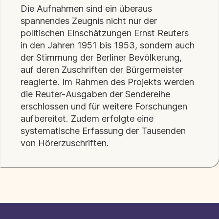
Die Aufnahmen sind ein überaus
spannendes Zeugnis nicht nur der
politischen Einschätzungen Ernst Reuters
in den Jahren 1951 bis 1953, sondern auch
der Stimmung der Berliner Bevölkerung,
auf deren Zuschriften der Bürgermeister
reagierte. Im Rahmen des Projekts werden
die Reuter-Ausgaben der Sendereihe
erschlossen und für weitere Forschungen
aufbereitet. Zudem erfolgte eine
systematische Erfassung der Tausenden
von Hörerzuschriften.