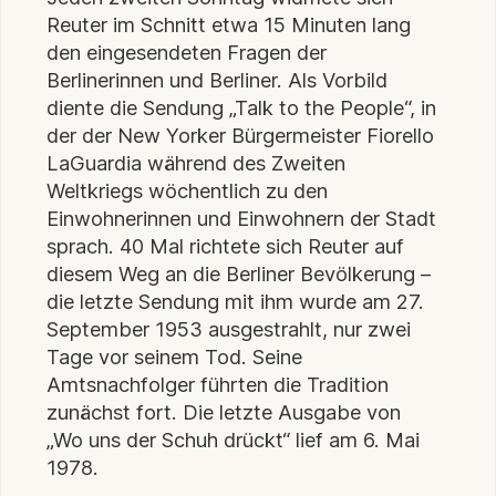
Reuter im Schnitt etwa 15 Minuten lang
den eingesendeten Fragen der
Berlinerinnen und Berliner. Als Vorbild
diente die Sendung „Talk to the People“, in
der der New Yorker Bürgermeister Fiorello
LaGuardia während des Zweiten
Weltkriegs wöchentlich zu den
Einwohnerinnen und Einwohnern der Stadt
sprach. 40 Mal richtete sich Reuter auf
diesem Weg an die Berliner Bevölkerung –
die letzte Sendung mit ihm wurde am 27.
September 1953 ausgestrahlt, nur zwei
Tage vor seinem Tod. Seine
Amtsnachfolger führten die Tradition
zunächst fort. Die letzte Ausgabe von
„Wo uns der Schuh drückt“ lief am 6. Mai
1978.